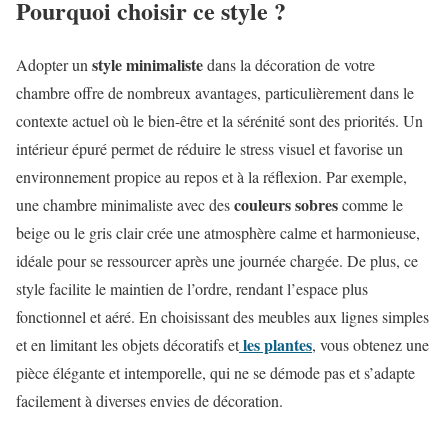
Pourquoi choisir ce style ?
style minimaliste
Adopter un
dans la décoration de votre
chambre offre de nombreux avantages, particulièrement dans le
contexte actuel où le bien-être et la sérénité sont des priorités. Un
intérieur épuré permet de réduire le stress visuel et favorise un
environnement propice au repos et à la réflexion. Par exemple,
couleurs sobres
une chambre minimaliste avec des
comme le
beige ou le gris clair crée une atmosphère calme et harmonieuse,
idéale pour se ressourcer après une journée chargée. De plus, ce
style facilite le maintien de l’ordre, rendant l’espace plus
fonctionnel et aéré. En choisissant des meubles aux lignes simples
les plantes
et en limitant les objets décoratifs et
, vous obtenez une
pièce élégante et intemporelle, qui ne se démode pas et s’adapte
facilement à diverses envies de décoration.