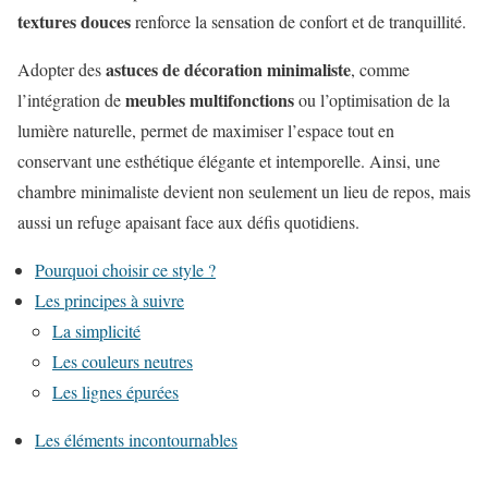
textures douces
renforce la sensation de confort et de tranquillité.
astuces de décoration minimaliste
Adopter des
, comme
meubles multifonctions
l’intégration de
ou l’optimisation de la
lumière naturelle, permet de maximiser l’espace tout en
conservant une esthétique élégante et intemporelle. Ainsi, une
chambre minimaliste devient non seulement un lieu de repos, mais
aussi un refuge apaisant face aux défis quotidiens.
Pourquoi choisir ce style ?
Les principes à suivre
La simplicité
Les couleurs neutres
Les lignes épurées
Les éléments incontournables