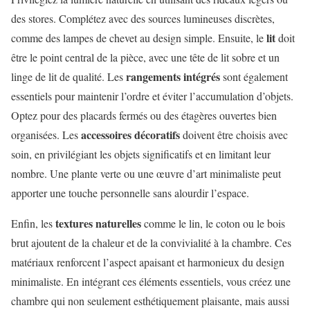
des stores. Complétez avec des sources lumineuses discrètes,
lit
comme des lampes de chevet au design simple. Ensuite, le
doit
être le point central de la pièce, avec une tête de lit sobre et un
rangements intégrés
linge de lit de qualité. Les
sont également
essentiels pour maintenir l’ordre et éviter l’accumulation d’objets.
Optez pour des placards fermés ou des étagères ouvertes bien
accessoires décoratifs
organisées. Les
doivent être choisis avec
soin, en privilégiant les objets significatifs et en limitant leur
nombre. Une plante verte ou une œuvre d’art minimaliste peut
apporter une touche personnelle sans alourdir l’espace.
textures naturelles
Enfin, les
comme le lin, le coton ou le bois
brut ajoutent de la chaleur et de la convivialité à la chambre. Ces
matériaux renforcent l’aspect apaisant et harmonieux du design
minimaliste. En intégrant ces éléments essentiels, vous créez une
chambre qui non seulement esthétiquement plaisante, mais aussi