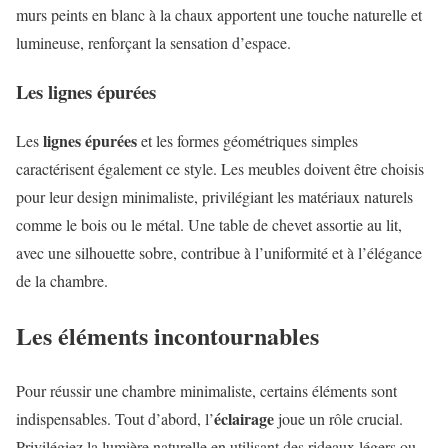
murs peints en blanc à la chaux apportent une touche naturelle et
lumineuse, renforçant la sensation d’espace.
Les lignes épurées
lignes épurées
Les
et les formes géométriques simples
caractérisent également ce style. Les meubles doivent être choisis
pour leur design minimaliste, privilégiant les matériaux naturels
comme le bois ou le métal. Une table de chevet assortie au lit,
avec une silhouette sobre, contribue à l’uniformité et à l’élégance
de la chambre.
Les éléments incontournables
Pour réussir une chambre minimaliste, certains éléments sont
éclairage
indispensables. Tout d’abord, l’
joue un rôle crucial.
Privilégiez la lumière naturelle en utilisant des rideaux légers ou