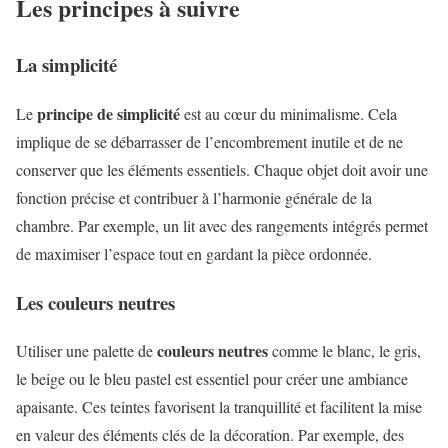
Les principes à suivre
La simplicité
principe de simplicité
Le
est au cœur du minimalisme. Cela
implique de se débarrasser de l’encombrement inutile et de ne
conserver que les éléments essentiels. Chaque objet doit avoir une
fonction précise et contribuer à l’harmonie générale de la
chambre. Par exemple, un lit avec des rangements intégrés permet
de maximiser l’espace tout en gardant la pièce ordonnée.
Les couleurs neutres
couleurs neutres
Utiliser une palette de
comme le blanc, le gris,
le beige ou le bleu pastel est essentiel pour créer une ambiance
apaisante. Ces teintes favorisent la tranquillité et facilitent la mise
en valeur des éléments clés de la décoration. Par exemple, des