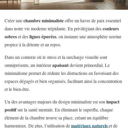
chambre minimaliste
Créer une
offre un havre de paix essentiel
couleurs
dans notre vie moderne trépidante. En privilégiant des
sobres
lignes épurées
et des
, on instaure une atmosphère sereine
propice à la détente et au repos.
Dans un contexte où le stress et la surcharge visuelle sont
apaisant
omniprésents, un intérieur
devient primordial. Le
minimalisme permet de réduire les distractions en favorisant des
espaces dégagés et bien organisés, facilitant ainsi la concentration
et le bien-être.
impact
Un des avantages majeurs du design minimaliste est son
positif
sur la santé mentale. En éliminant le superflu, chaque
élément de la chambre trouve sa place, créant un équilibre
matériaux naturels
harmonieux. De plus, l’utilisation de
et de