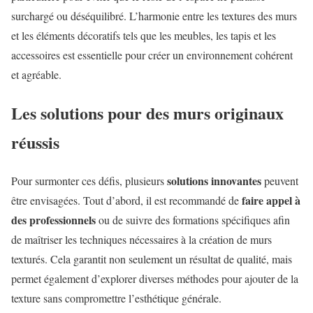
surchargé ou déséquilibré. L’harmonie entre les textures des murs
et les éléments décoratifs tels que les meubles, les tapis et les
accessoires est essentielle pour créer un environnement cohérent
et agréable.
Les solutions pour des murs originaux
réussis
solutions innovantes
Pour surmonter ces défis, plusieurs
peuvent
faire appel à
être envisagées. Tout d’abord, il est recommandé de
des professionnels
ou de suivre des formations spécifiques afin
de maîtriser les techniques nécessaires à la création de murs
texturés. Cela garantit non seulement un résultat de qualité, mais
permet également d’explorer diverses méthodes pour ajouter de la
texture sans compromettre l’esthétique générale.