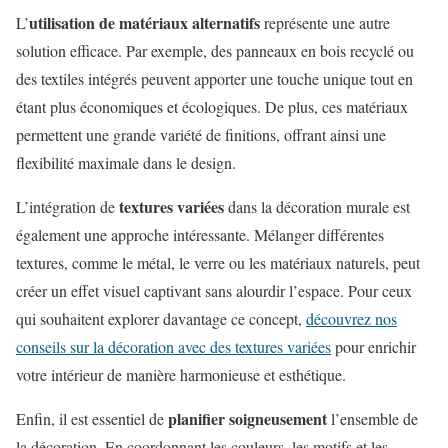
utilisation de matériaux alternatifs
L’
représente une autre
solution efficace. Par exemple, des panneaux en bois recyclé ou
des textiles intégrés peuvent apporter une touche unique tout en
étant plus économiques et écologiques. De plus, ces matériaux
permettent une grande variété de finitions, offrant ainsi une
flexibilité maximale dans le design.
textures variées
L’intégration de
dans la décoration murale est
également une approche intéressante. Mélanger différentes
textures, comme le métal, le verre ou les matériaux naturels, peut
créer un effet visuel captivant sans alourdir l’espace. Pour ceux
qui souhaitent explorer davantage ce concept,
découvrez nos
conseils sur la décoration avec des textures variées
pour enrichir
votre intérieur de manière harmonieuse et esthétique.
planifier soigneusement
Enfin, il est essentiel de
l’ensemble de
la décoration. En coordonnant les couleurs, les motifs et les