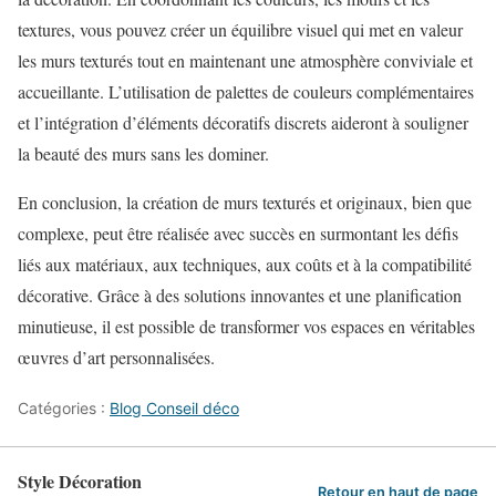
textures, vous pouvez créer un équilibre visuel qui met en valeur
les murs texturés tout en maintenant une atmosphère conviviale et
accueillante. L’utilisation de palettes de couleurs complémentaires
et l’intégration d’éléments décoratifs discrets aideront à souligner
la beauté des murs sans les dominer.
En conclusion, la création de murs texturés et originaux, bien que
complexe, peut être réalisée avec succès en surmontant les défis
liés aux matériaux, aux techniques, aux coûts et à la compatibilité
décorative. Grâce à des solutions innovantes et une planification
minutieuse, il est possible de transformer vos espaces en véritables
œuvres d’art personnalisées.
Catégories :
Blog Conseil déco
Style Décoration
Retour en haut de page