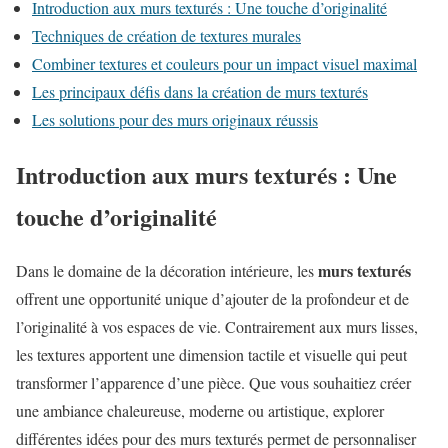
Introduction aux murs texturés : Une touche d’originalité
Techniques de création de textures murales
Combiner textures et couleurs pour un impact visuel maximal
Les principaux défis dans la création de murs texturés
Les solutions pour des murs originaux réussis
Introduction aux murs texturés : Une
touche d’originalité
murs texturés
Dans le domaine de la décoration intérieure, les
offrent une opportunité unique d’ajouter de la profondeur et de
l’originalité à vos espaces de vie. Contrairement aux murs lisses,
les textures apportent une dimension tactile et visuelle qui peut
transformer l’apparence d’une pièce. Que vous souhaitiez créer
une ambiance chaleureuse, moderne ou artistique, explorer
différentes idées pour des murs texturés permet de personnaliser