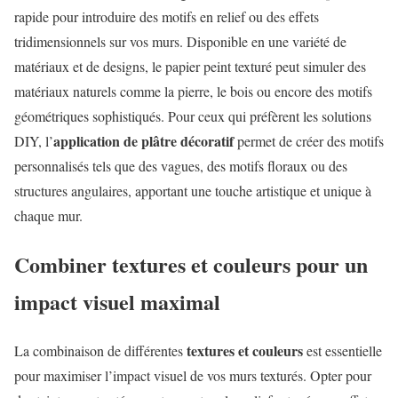
rapide pour introduire des motifs en relief ou des effets
tridimensionnels sur vos murs. Disponible en une variété de
matériaux et de designs, le papier peint texturé peut simuler des
matériaux naturels comme la pierre, le bois ou encore des motifs
géométriques sophistiqués. Pour ceux qui préfèrent les solutions
application de plâtre décoratif
DIY, l’
permet de créer des motifs
personnalisés tels que des vagues, des motifs floraux ou des
structures angulaires, apportant une touche artistique et unique à
chaque mur.
Combiner textures et couleurs pour un
impact visuel maximal
textures et couleurs
La combinaison de différentes
est essentielle
pour maximiser l’impact visuel de vos murs texturés. Opter pour