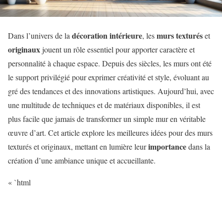
décoration intérieure
murs texturés
Dans l’univers de la
, les
et
originaux
jouent un rôle essentiel pour apporter caractère et
personnalité à chaque espace. Depuis des siècles, les murs ont été
le support privilégié pour exprimer créativité et style, évoluant au
gré des tendances et des innovations artistiques. Aujourd’hui, avec
une multitude de techniques et de matériaux disponibles, il est
plus facile que jamais de transformer un simple mur en véritable
œuvre d’art. Cet article explore les meilleures idées pour des murs
importance
texturés et originaux, mettant en lumière leur
dans la
création d’une ambiance unique et accueillante.
« `html