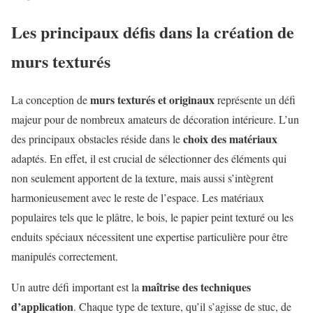
Les principaux défis dans la création de
murs texturés
murs texturés et originaux
La conception de
représente un défi
majeur pour de nombreux amateurs de décoration intérieure. L’un
choix des matériaux
des principaux obstacles réside dans le
adaptés. En effet, il est crucial de sélectionner des éléments qui
non seulement apportent de la texture, mais aussi s’intègrent
harmonieusement avec le reste de l’espace. Les matériaux
populaires tels que le plâtre, le bois, le papier peint texturé ou les
enduits spéciaux nécessitent une expertise particulière pour être
manipulés correctement.
maîtrise des techniques
Un autre défi important est la
d’application
. Chaque type de texture, qu’il s’agisse de stuc, de