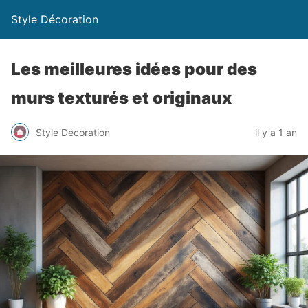
Style Décoration
Les meilleures idées pour des
murs texturés et originaux
Style Décoration
il y a 1 an