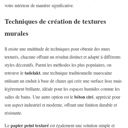
votre intérieur de manière significative.
Techniques de création de textures
murales
Il existe une multitude de techniques pour obtenir des murs
texturés, chacune offrant un résultat distinct et adapté à différents
styles décoratifs. Parmi les méthodes les plus populaires, on
tadelakt
retrouve le
, une technique traditionnelle marocaine
utilisant un enduit à base de chaux qui crée une surface lisse mais
légèrement brillante, idéale pour les espaces humides comme les
béton ciré
salles de bains. Une autre option est le
, apprécié pour
son aspect industriel et moderne, offrant une finition durable et
résistante.
papier peint texturé
Le
est également une solution simple et