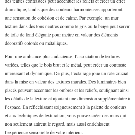
des teintes contrastées peut accentuer les reliefs et créer un effet
dramatique, tandis que des couleurs harmonieuses apporteront
une sensation de cohésion et de calme. Par exemple, un mur
texturé dans des tons neutres comme le gris ou le beige peut servir
de toile de fond élégante pour mettre en valeur des éléments
décoratifs colorés ou métalliques.
Pour une ambiance plus audacieuse, l’association de textures
variées, telles que le bois brut et le métal, peut créer un contraste
intéressant et dynamique. De plus, l’éclairage joue un rôle crucial
dans la mise en valeur des textures murales. Des luminaires bien
placés peuvent accentuer les ombres et les reliefs, soulignant ainsi
les détails de la texture et ajoutant une dimension supplémentaire à
l’espace. En réfléchissant soigneusement à la palette de couleurs
et aux techniques de texturation, vous pouvez créer des murs qui
non seulement attirent le regard, mais aussi enrichissent
l’expérience sensorielle de votre intérieur.