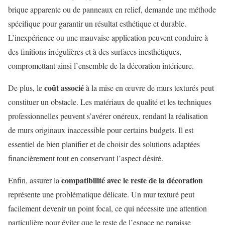
brique apparente ou de panneaux en relief, demande une méthode
spécifique pour garantir un résultat esthétique et durable.
L’inexpérience ou une mauvaise application peuvent conduire à
des finitions irrégulières et à des surfaces inesthétiques,
compromettant ainsi l’ensemble de la décoration intérieure.
coût associé
De plus, le
à la mise en œuvre de murs texturés peut
constituer un obstacle. Les matériaux de qualité et les techniques
professionnelles peuvent s’avérer onéreux, rendant la réalisation
de murs originaux inaccessible pour certains budgets. Il est
essentiel de bien planifier et de choisir des solutions adaptées
financièrement tout en conservant l’aspect désiré.
compatibilité avec le reste de la décoration
Enfin, assurer la
représente une problématique délicate. Un mur texturé peut
facilement devenir un point focal, ce qui nécessite une attention
particulière pour éviter que le reste de l’espace ne paraisse