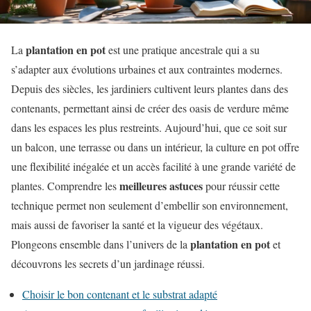
plantation en pot
La
est une pratique ancestrale qui a su
s’adapter aux évolutions urbaines et aux contraintes modernes.
Depuis des siècles, les jardiniers cultivent leurs plantes dans des
contenants, permettant ainsi de créer des oasis de verdure même
dans les espaces les plus restreints. Aujourd’hui, que ce soit sur
un balcon, une terrasse ou dans un intérieur, la culture en pot offre
une flexibilité inégalée et un accès facilité à une grande variété de
meilleures astuces
plantes. Comprendre les
pour réussir cette
technique permet non seulement d’embellir son environnement,
mais aussi de favoriser la santé et la vigueur des végétaux.
plantation en pot
Plongeons ensemble dans l’univers de la
et
découvrons les secrets d’un jardinage réussi.
Choisir le bon contenant et le substrat adapté