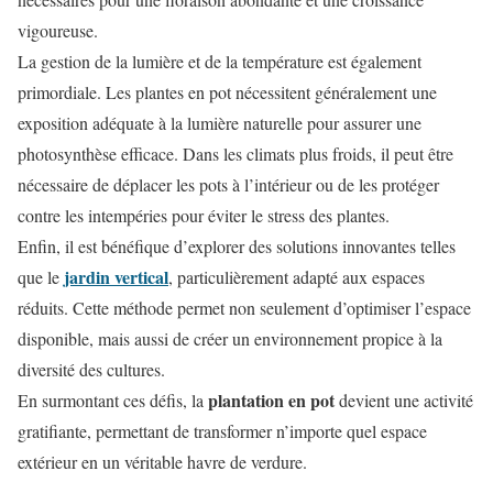
vigoureuse.
La gestion de la lumière et de la température est également
primordiale. Les plantes en pot nécessitent généralement une
exposition adéquate à la lumière naturelle pour assurer une
photosynthèse efficace. Dans les climats plus froids, il peut être
nécessaire de déplacer les pots à l’intérieur ou de les protéger
contre les intempéries pour éviter le stress des plantes.
Enfin, il est bénéfique d’explorer des solutions innovantes telles
jardin vertical
que le
, particulièrement adapté aux espaces
réduits. Cette méthode permet non seulement d’optimiser l’espace
disponible, mais aussi de créer un environnement propice à la
diversité des cultures.
plantation en pot
En surmontant ces défis, la
devient une activité
gratifiante, permettant de transformer n’importe quel espace
extérieur en un véritable havre de verdure.