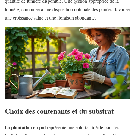
quantité de lumière disponible. Une gestion appropriée de la
lumière, combinée à une disposition optimale des plantes, favorise
une croissance saine et une floraison abondante.
Choix des contenants et du substrat
plantation en pot
La
représente une solution idéale pour les