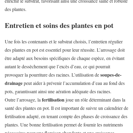
enrichir le substrat, favorisant ainsi une croissance saine et robuste
des plantes.
Entretien et soins des plantes en pot
Une fois les contenants et le substrat choisis, l’entretien régulier
des plantes en pot est essentiel pour leur réussite. L’arrosage doit
être adapté aux besoins spécifiques de chaque espèce, en évitant
autant le dessèchement que l’excès d’eau, ce qui pourrait
soupes-de-
provoquer la pourriture des racines. L’utilisation de
drainage
peut aider à prévenir l’accumulation d’eau au fond des
pots, garantissant ainsi une aération adéquate des racines.
fertilisation
Outre l’arrosage, la
joue un rôle déterminant dans la
santé des plantes en pot. Il est important de suivre un calendrier de
fertilisation adapté, en tenant compte des phases de croissance des
plantes. Une bonne fertilisation permet de fournir les nutriments
nécessaires pour une floraison abondante et une croissance