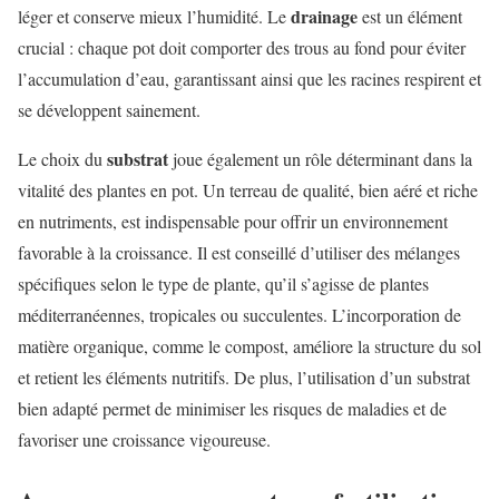
drainage
léger et conserve mieux l’humidité. Le
est un élément
crucial : chaque pot doit comporter des trous au fond pour éviter
l’accumulation d’eau, garantissant ainsi que les racines respirent et
se développent sainement.
substrat
Le choix du
joue également un rôle déterminant dans la
vitalité des plantes en pot. Un terreau de qualité, bien aéré et riche
en nutriments, est indispensable pour offrir un environnement
favorable à la croissance. Il est conseillé d’utiliser des mélanges
spécifiques selon le type de plante, qu’il s’agisse de plantes
méditerranéennes, tropicales ou succulentes. L’incorporation de
matière organique, comme le compost, améliore la structure du sol
et retient les éléments nutritifs. De plus, l’utilisation d’un substrat
bien adapté permet de minimiser les risques de maladies et de
favoriser une croissance vigoureuse.