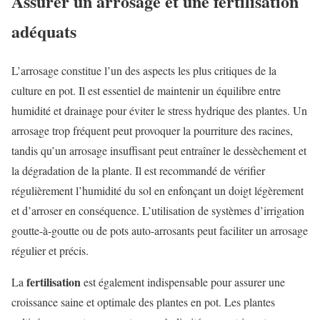
Assurer un arrosage et une fertilisation
adéquats
L’arrosage constitue l’un des aspects les plus critiques de la
culture en pot. Il est essentiel de maintenir un équilibre entre
humidité et drainage pour éviter le stress hydrique des plantes. Un
arrosage trop fréquent peut provoquer la pourriture des racines,
tandis qu’un arrosage insuffisant peut entraîner le dessèchement et
la dégradation de la plante. Il est recommandé de vérifier
régulièrement l’humidité du sol en enfonçant un doigt légèrement
et d’arroser en conséquence. L’utilisation de systèmes d’irrigation
goutte-à-goutte ou de pots auto-arrosants peut faciliter un arrosage
régulier et précis.
fertilisation
La
est également indispensable pour assurer une
croissance saine et optimale des plantes en pot. Les plantes