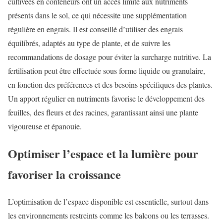
cultivées en conteneurs ont un accès limité aux nutriments
présents dans le sol, ce qui nécessite une supplémentation
régulière en engrais. Il est conseillé d’utiliser des engrais
équilibrés, adaptés au type de plante, et de suivre les
recommandations de dosage pour éviter la surcharge nutritive. La
fertilisation peut être effectuée sous forme liquide ou granulaire,
en fonction des préférences et des besoins spécifiques des plantes.
Un apport régulier en nutriments favorise le développement des
feuilles, des fleurs et des racines, garantissant ainsi une plante
vigoureuse et épanouie.
Optimiser l’espace et la lumière pour
favoriser la croissance
L’optimisation de l’espace disponible est essentielle, surtout dans
les environnements restreints comme les balcons ou les terrasses.