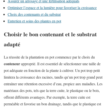
Assurer un arrosage et une fertilisation adéquats
Optimiser l’espace et la lumière pour favoriser la croissance
Choix des contenants et du substrat
Entretien et soins des plantes en pot
Choisir le bon contenant et le substrat
adapté
La réussite de la plantation en pot commence par le choix du
conteneur
approprié. Il est essentiel de sélectionner une taille de
pot adéquate en fonction de la plante à cultiver. Un pot trop petit
limitera la croissance des racines, tandis qu’un pot trop grand peut
entraîner une rétention excessive d’eau, propice aux maladies. Les
matériaux des pots, tels que la terre cuite, le plastique ou le bois,
offrent différents avantages. Par exemple, la terre cuite est
perméable et favorise un bon drainage, tandis que le plastique est