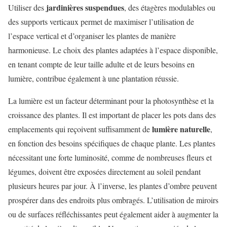
jardinières suspendues
Utiliser des
, des étagères modulables ou
des supports verticaux permet de maximiser l’utilisation de
l’espace vertical et d’organiser les plantes de manière
harmonieuse. Le choix des plantes adaptées à l’espace disponible,
en tenant compte de leur taille adulte et de leurs besoins en
lumière, contribue également à une plantation réussie.
La lumière est un facteur déterminant pour la photosynthèse et la
croissance des plantes. Il est important de placer les pots dans des
lumière naturelle
emplacements qui reçoivent suffisamment de
,
en fonction des besoins spécifiques de chaque plante. Les plantes
nécessitant une forte luminosité, comme de nombreuses fleurs et
légumes, doivent être exposées directement au soleil pendant
plusieurs heures par jour. À l’inverse, les plantes d’ombre peuvent
prospérer dans des endroits plus ombragés. L’utilisation de miroirs
ou de surfaces réfléchissantes peut également aider à augmenter la