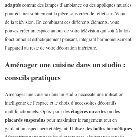
adaptés
comme des lampes d’ambiance ou des appliques murales
pour éclairer subtilement la pièce sans créer de reflet sur l’écran
de la télévision. En combinant ces différents éléments, vous
pouvez créer un espace autour de votre télévision qui soit à la fois
fonctionnel et esthétiquement plaisant, intégrant harmonieusement
l’appareil au reste de votre décoration intérieure.
Aménager une cuisine dans un studio :
conseils pratiques
Aménager une cuisine dans un studio nécessite une utilisation
intelligente de l’espace et le choix d’accessoires décoratifs
étagères ouvertes
multifonctionnels. Optez pour des
ou des
placards suspendus
pour maximiser le rangement tout en
boîtes hermétiques
gardant un aspect aéré et élégant. Utilisez des
décoratives
pour ranger les aliments secs, ajoutant une touche