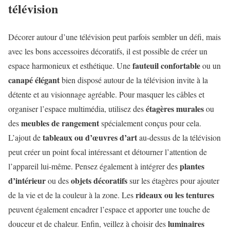
télévision
Décorer autour d’une télévision peut parfois sembler un défi, mais
avec les bons accessoires décoratifs, il est possible de créer un
fauteuil confortable
espace harmonieux et esthétique. Une
ou un
canapé élégant
bien disposé autour de la télévision invite à la
détente et au visionnage agréable. Pour masquer les câbles et
étagères murales
organiser l’espace multimédia, utilisez des
ou
meubles de rangement
des
spécialement conçus pour cela.
tableaux ou d’œuvres d’art
L’ajout de
au-dessus de la télévision
peut créer un point focal intéressant et détourner l’attention de
plantes
l’appareil lui-même. Pensez également à intégrer des
d’intérieur
objets décoratifs
ou des
sur les étagères pour ajouter
rideaux ou les tentures
de la vie et de la couleur à la zone. Les
peuvent également encadrer l’espace et apporter une touche de
luminaires
douceur et de chaleur. Enfin, veillez à choisir des