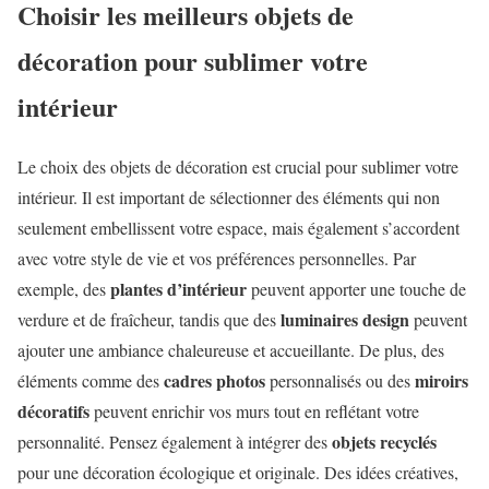
Choisir les meilleurs objets de
décoration pour sublimer votre
intérieur
Le choix des objets de décoration est crucial pour sublimer votre
intérieur. Il est important de sélectionner des éléments qui non
seulement embellissent votre espace, mais également s’accordent
avec votre style de vie et vos préférences personnelles. Par
plantes d’intérieur
exemple, des
peuvent apporter une touche de
luminaires design
verdure et de fraîcheur, tandis que des
peuvent
ajouter une ambiance chaleureuse et accueillante. De plus, des
cadres photos
miroirs
éléments comme des
personnalisés ou des
décoratifs
peuvent enrichir vos murs tout en reflétant votre
objets recyclés
personnalité. Pensez également à intégrer des
pour une décoration écologique et originale. Des idées créatives,