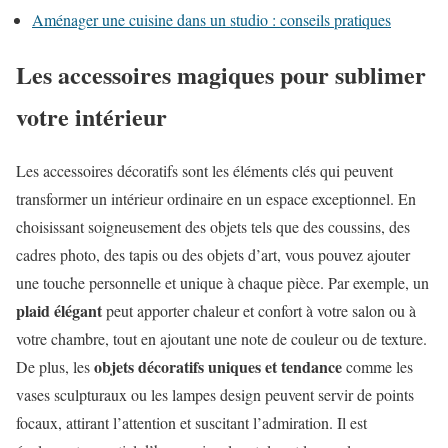
Aménager une cuisine dans un studio : conseils pratiques
Les accessoires magiques pour sublimer
votre intérieur
Les accessoires décoratifs sont les éléments clés qui peuvent
transformer un intérieur ordinaire en un espace exceptionnel. En
choisissant soigneusement des objets tels que des coussins, des
cadres photo, des tapis ou des objets d’art, vous pouvez ajouter
une touche personnelle et unique à chaque pièce. Par exemple, un
plaid élégant
peut apporter chaleur et confort à votre salon ou à
votre chambre, tout en ajoutant une note de couleur ou de texture.
objets décoratifs uniques et tendance
De plus, les
comme les
vases sculpturaux ou les lampes design peuvent servir de points
focaux, attirant l’attention et suscitant l’admiration. Il est