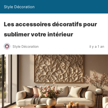
Style Décoration
Les accessoires décoratifs pour
sublimer votre intérieur
Style Décoration
il y a 1 an