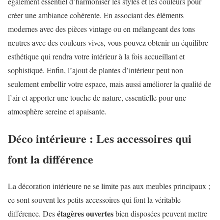
également essentiel d’harmoniser les styles et les couleurs pour
créer une ambiance cohérente. En associant des éléments
modernes avec des pièces vintage ou en mélangeant des tons
neutres avec des couleurs vives, vous pouvez obtenir un équilibre
esthétique qui rendra votre intérieur à la fois accueillant et
sophistiqué. Enfin, l’ajout de plantes d’intérieur peut non
seulement embellir votre espace, mais aussi améliorer la qualité de
l’air et apporter une touche de nature, essentielle pour une
atmosphère sereine et apaisante.
Déco intérieure : Les accessoires qui
font la différence
La décoration intérieure ne se limite pas aux meubles principaux ;
ce sont souvent les petits accessoires qui font la véritable
étagères ouvertes
différence. Des
bien disposées peuvent mettre