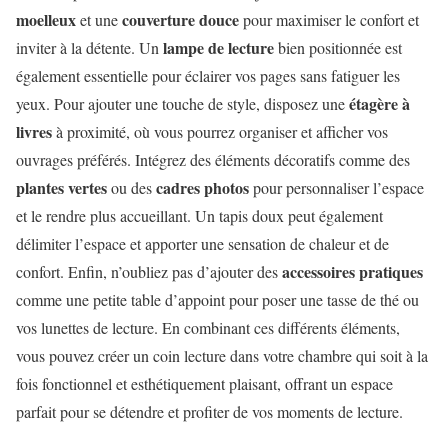
moelleux
couverture douce
et une
pour maximiser le confort et
lampe de lecture
inviter à la détente. Un
bien positionnée est
également essentielle pour éclairer vos pages sans fatiguer les
étagère à
yeux. Pour ajouter une touche de style, disposez une
livres
à proximité, où vous pourrez organiser et afficher vos
ouvrages préférés. Intégrez des éléments décoratifs comme des
plantes vertes
cadres photos
ou des
pour personnaliser l’espace
et le rendre plus accueillant. Un tapis doux peut également
délimiter l’espace et apporter une sensation de chaleur et de
accessoires pratiques
confort. Enfin, n’oubliez pas d’ajouter des
comme une petite table d’appoint pour poser une tasse de thé ou
vos lunettes de lecture. En combinant ces différents éléments,
vous pouvez créer un coin lecture dans votre chambre qui soit à la
fois fonctionnel et esthétiquement plaisant, offrant un espace
parfait pour se détendre et profiter de vos moments de lecture.