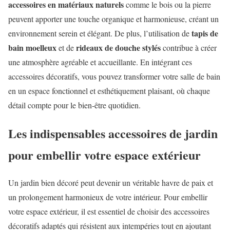
accessoires en matériaux naturels
comme le bois ou la pierre
peuvent apporter une touche organique et harmonieuse, créant un
tapis de
environnement serein et élégant. De plus, l’utilisation de
bain moelleux
rideaux de douche stylés
et de
contribue à créer
une atmosphère agréable et accueillante. En intégrant ces
accessoires décoratifs, vous pouvez transformer votre salle de bain
en un espace fonctionnel et esthétiquement plaisant, où chaque
détail compte pour le bien-être quotidien.
Les indispensables accessoires de jardin
pour embellir votre espace extérieur
Un jardin bien décoré peut devenir un véritable havre de paix et
un prolongement harmonieux de votre intérieur. Pour embellir
votre espace extérieur, il est essentiel de choisir des accessoires
décoratifs adaptés qui résistent aux intempéries tout en ajoutant