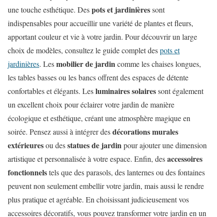
pots et jardinières
une touche esthétique. Des
sont
indispensables pour accueillir une variété de plantes et fleurs,
apportant couleur et vie à votre jardin. Pour découvrir un large
choix de modèles, consultez le guide complet des
pots et
mobilier de jardin
jardinières
. Les
comme les chaises longues,
les tables basses ou les bancs offrent des espaces de détente
luminaires solaires
confortables et élégants. Les
sont également
un excellent choix pour éclairer votre jardin de manière
écologique et esthétique, créant une atmosphère magique en
décorations murales
soirée. Pensez aussi à intégrer des
extérieures
statues de jardin
ou des
pour ajouter une dimension
accessoires
artistique et personnalisée à votre espace. Enfin, des
fonctionnels
tels que des parasols, des lanternes ou des fontaines
peuvent non seulement embellir votre jardin, mais aussi le rendre
plus pratique et agréable. En choisissant judicieusement vos
accessoires décoratifs, vous pouvez transformer votre jardin en un