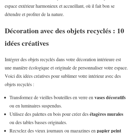
espace extérieur harmonieux et accueillant, où il fait bon se
détendre et profiter de la nature.
Décoration avec des objets recyclés : 10
idées créatives
Intégrer des objets recyclés dans votre décoration intérieure est
une manière écologique et originale de personnaliser votre espace.
Voici dix idées créatives pour sublimer votre intérieur avec des
objets recyclés :
vases décoratifs
Transformez de vieilles bouteilles en verre en
ou en luminaires suspendus.
étagères murales
Utilisez des palettes en bois pour créer des
ou des tables basses originales.
papier peint
Recyclez des vieux journaux ou magazines en