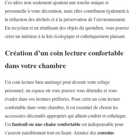
Ces idées non seulement ajoutent une touche unique et
personnelle à votre décoration, mais elles contribuent également à
la réduction des déchets et à la préservation de l’environnement.
En recyclant et en réutilisant des objets du quotidien, vous pouvez
créer un intérieur à la fois écologique et esthétiquement plaisant.
Création d’un coin lecture confortable
dans votre chambre
Un coin lecture bien aménagé peut devenir votre refuge
personnel, un espace où vous pouvez vous détendre et vous
évader dans vos lectures préférées. Pour créer un coin lecture
confortable dans votre chambre, il est essentiel de choisir les
accessoires décoratifs appropriés qui allient confort et esthétique.
fauteuil ou une chaise confortable
Un
est indispensable pour
coussins
s’asseoir paisiblement tout en lisant. Ajoutez des