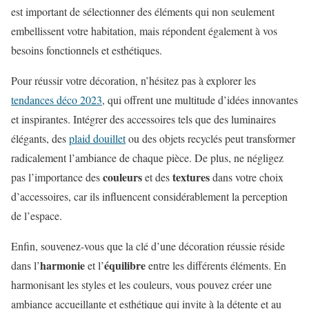
est important de sélectionner des éléments qui non seulement
embellissent votre habitation, mais répondent également à vos
besoins fonctionnels et esthétiques.
Pour réussir votre décoration, n’hésitez pas à explorer les
tendances déco 2023
, qui offrent une multitude d’idées innovantes
et inspirantes. Intégrer des accessoires tels que des luminaires
élégants, des
plaid douillet
ou des objets recyclés peut transformer
radicalement l’ambiance de chaque pièce. De plus, ne négligez
couleurs
textures
pas l’importance des
et des
dans votre choix
d’accessoires, car ils influencent considérablement la perception
de l’espace.
Enfin, souvenez-vous que la clé d’une décoration réussie réside
harmonie
équilibre
dans l’
et l’
entre les différents éléments. En
harmonisant les styles et les couleurs, vous pouvez créer une
ambiance accueillante et esthétique qui invite à la détente et au