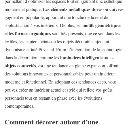
permettant d’optimiser les espaces tout en ajoutant une esthétique
éléments métalliques dorés ou cuivrés
moderne et pratique. Les
gagnent en popularité, apportant une touche de luxe et de
motifs géométriques
sophistication à vos intérieurs. De plus, les
formes organiques
et les
sont très présents, que ce soit dans les
textiles, les papiers peints ou les objets décoratifs, ajoutant
dynamisme et intérêt visuel. Enfin, l’intégration de la technologie
luminaires intelligents
dans la décoration, comme les
ou les
objets connectés
, est une tendance en pleine expansion, offrant
des solutions innovantes et personnalisables pour un intérieur
moderne et fonctionnel. En adoptant ces tendances déco, vous
pouvez créer un intérieur actuel et stylé qui reflète vos goûts
personnels tout en restant en phase avec les évolutions
contemporaines.
Comment décorer autour d’une