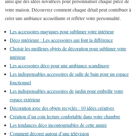
ainsi que des idées novatrices pour personnaliser chaque pièce de
votre maison. Découvrez comment chaque détail peut contribuer à
créer une ambiance accueillante et refléter votre personnalité.
Les accessoires magiques pour sublimer votre intérieur
Déco intérieure : Les accessoires qui font la différence
Choisir les meilleurs objets de décoration pour sublimer votre
intérieur
Les accessoires déco pour une ambiance scandinave
Les indispensables accessoires de salle de bain pour un espace
fonctionnel
Les indispensables accessoires de jardin pour embellir votre
espace extérieur
Décoration avec des objets recyclés : 10 idées créatives
Création d’un coin lecture confortable dans votre chambre
Les tendances déco incontournables de cette année
Comment décorer autour d’une télévision