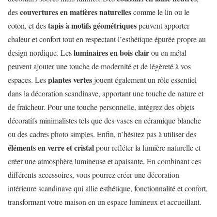
couvertures en matières naturelles
des
comme le lin ou le
tapis à motifs géométriques
coton, et des
peuvent apporter
chaleur et confort tout en respectant l’esthétique épurée propre au
luminaires en bois clair
design nordique. Les
ou en métal
peuvent ajouter une touche de modernité et de légèreté à vos
plantes vertes
espaces. Les
jouent également un rôle essentiel
dans la décoration scandinave, apportant une touche de nature et
de fraîcheur. Pour une touche personnelle, intégrez des objets
décoratifs minimalistes tels que des vases en céramique blanche
ou des cadres photo simples. Enfin, n’hésitez pas à utiliser des
éléments en verre et cristal
pour refléter la lumière naturelle et
créer une atmosphère lumineuse et apaisante. En combinant ces
différents accessoires, vous pourrez créer une décoration
intérieure scandinave qui allie esthétique, fonctionnalité et confort,
transformant votre maison en un espace lumineux et accueillant.