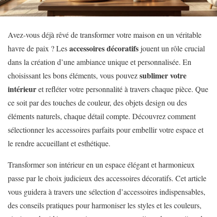
Avez-vous déjà rêvé de transformer votre maison en un véritable
accessoires décoratifs
havre de paix ? Les
jouent un rôle crucial
dans la création d’une ambiance unique et personnalisée. En
sublimer votre
choisissant les bons éléments, vous pouvez
intérieur
et refléter votre personnalité à travers chaque pièce. Que
ce soit par des touches de couleur, des objets design ou des
éléments naturels, chaque détail compte. Découvrez comment
sélectionner les accessoires parfaits pour embellir votre espace et
le rendre accueillant et esthétique.
Transformer son intérieur en un espace élégant et harmonieux
passe par le choix judicieux des accessoires décoratifs. Cet article
vous guidera à travers une sélection d’accessoires indispensables,
des conseils pratiques pour harmoniser les styles et les couleurs,