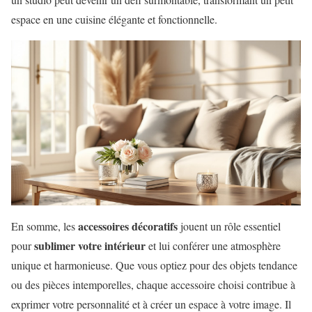
espace en une cuisine élégante et fonctionnelle.
accessoires décoratifs
En somme, les
jouent un rôle essentiel
sublimer votre intérieur
pour
et lui conférer une atmosphère
unique et harmonieuse. Que vous optiez pour des objets tendance
ou des pièces intemporelles, chaque accessoire choisi contribue à
exprimer votre personnalité et à créer un espace à votre image. Il