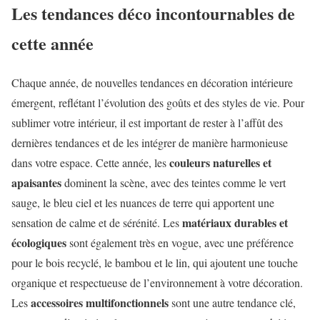
Les tendances déco incontournables de
cette année
Chaque année, de nouvelles tendances en décoration intérieure
émergent, reflétant l’évolution des goûts et des styles de vie. Pour
sublimer votre intérieur, il est important de rester à l’affût des
dernières tendances et de les intégrer de manière harmonieuse
couleurs naturelles et
dans votre espace. Cette année, les
apaisantes
dominent la scène, avec des teintes comme le vert
sauge, le bleu ciel et les nuances de terre qui apportent une
matériaux durables et
sensation de calme et de sérénité. Les
écologiques
sont également très en vogue, avec une préférence
pour le bois recyclé, le bambou et le lin, qui ajoutent une touche
organique et respectueuse de l’environnement à votre décoration.
accessoires multifonctionnels
Les
sont une autre tendance clé,