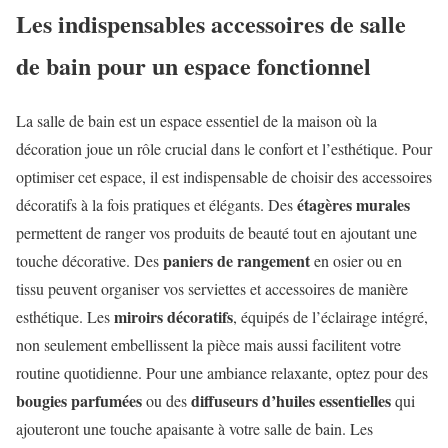
Les indispensables accessoires de salle
de bain pour un espace fonctionnel
La salle de bain est un espace essentiel de la maison où la
décoration joue un rôle crucial dans le confort et l’esthétique. Pour
optimiser cet espace, il est indispensable de choisir des accessoires
étagères murales
décoratifs à la fois pratiques et élégants. Des
permettent de ranger vos produits de beauté tout en ajoutant une
paniers de rangement
touche décorative. Des
en osier ou en
tissu peuvent organiser vos serviettes et accessoires de manière
miroirs décoratifs
esthétique. Les
, équipés de l’éclairage intégré,
non seulement embellissent la pièce mais aussi facilitent votre
routine quotidienne. Pour une ambiance relaxante, optez pour des
bougies parfumées
diffuseurs d’huiles essentielles
ou des
qui
ajouteront une touche apaisante à votre salle de bain. Les