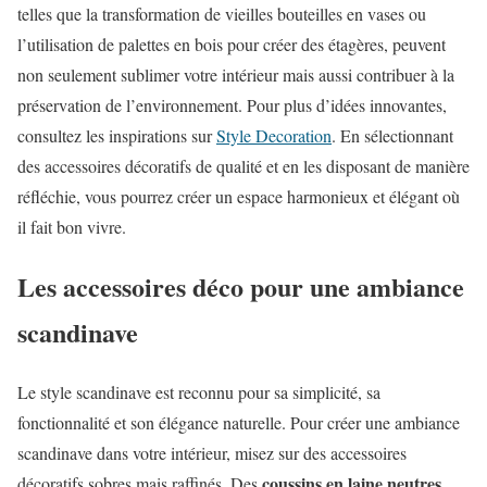
telles que la transformation de vieilles bouteilles en vases ou
l’utilisation de palettes en bois pour créer des étagères, peuvent
non seulement sublimer votre intérieur mais aussi contribuer à la
préservation de l’environnement. Pour plus d’idées innovantes,
consultez les inspirations sur
Style Decoration
. En sélectionnant
des accessoires décoratifs de qualité et en les disposant de manière
réfléchie, vous pourrez créer un espace harmonieux et élégant où
il fait bon vivre.
Les accessoires déco pour une ambiance
scandinave
Le style scandinave est reconnu pour sa simplicité, sa
fonctionnalité et son élégance naturelle. Pour créer une ambiance
scandinave dans votre intérieur, misez sur des accessoires
coussins en laine neutres
décoratifs sobres mais raffinés. Des
,