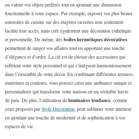
en valeur vos objets préférés tout en ajoutant une dimension
fonctionnelle à votre espace. Par exemple, exposer vos plus beaux
ustensiles de cuisine sur des étagères ouvertes non seulement
facilite leur accès, mais crée également une décoration esthétique
boîtes hermétiques décoratives
et personnelle. De même, des
permettent de ranger vos affaires tout en apportant une touche
d’élégance et d’ordre. La clé est de choisir des accessoires qui
reflètent votre style personnel et qui s’intègrent harmonieusement
dans l’ensemble de votre décor. En combinant différentes textures,
matériaux et couleurs, vous pouvez créer une ambiance unique et
personnalisée qui transforme votre maison en un véritable havre
luminaires tendance
de paix. De plus, l’utilisation de
, comme
ceux proposés par
Style Decoration
, peut sublimer votre intérieur
en ajoutant une touche de modernité et de sophistication à vos
espaces de vie.