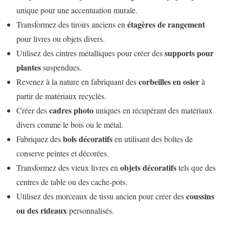
unique pour une accentuation murale.
étagères de rangement
Transformez des tiroirs anciens en
pour livres ou objets divers.
supports pour
Utilisez des cintres métalliques pour créer des
plantes
suspendues.
corbeilles en osier
Revenez à la nature en fabriquant des
à
partir de matériaux recyclés.
cadres photo
Créer des
uniques en récupérant des matériaux
divers comme le bois ou le métal.
bols décoratifs
Fabriquez des
en utilisant des boîtes de
conserve peintes et décorées.
objets décoratifs
Transformez des vieux livres en
tels que des
centres de table ou des cache-pots.
coussins
Utilisez des morceaux de tissu ancien pour créer des
ou des rideaux
personnalisés.