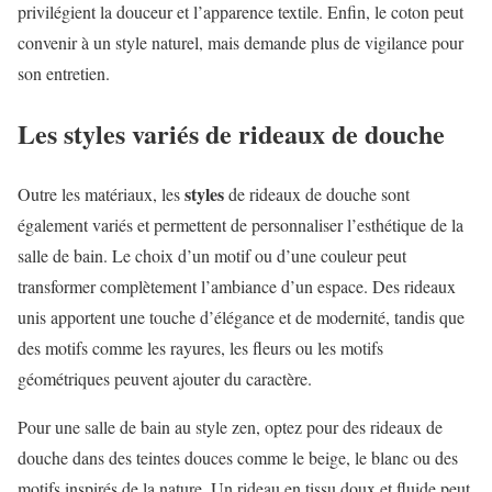
privilégient la douceur et l’apparence textile. Enfin, le coton peut
convenir à un style naturel, mais demande plus de vigilance pour
son entretien.
Les styles variés de rideaux de douche
styles
Outre les matériaux, les
de rideaux de douche sont
également variés et permettent de personnaliser l’esthétique de la
salle de bain. Le choix d’un motif ou d’une couleur peut
transformer complètement l’ambiance d’un espace. Des rideaux
unis apportent une touche d’élégance et de modernité, tandis que
des motifs comme les rayures, les fleurs ou les motifs
géométriques peuvent ajouter du caractère.
Pour une salle de bain au style zen, optez pour des rideaux de
douche dans des teintes douces comme le beige, le blanc ou des
motifs inspirés de la nature. Un rideau en tissu doux et fluide peut