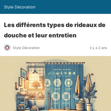
Style Décoration
Les différents types de rideaux de
douche et leur entretien
Style Décoration
il y a 2 ans