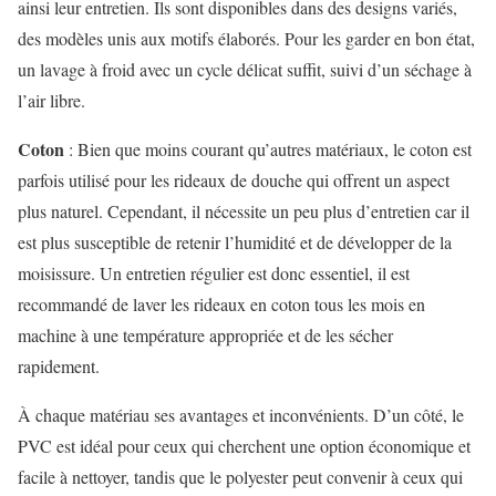
ainsi leur entretien. Ils sont disponibles dans des designs variés,
des modèles unis aux motifs élaborés. Pour les garder en bon état,
un lavage à froid avec un cycle délicat suffit, suivi d’un séchage à
l’air libre.
Coton
: Bien que moins courant qu’autres matériaux, le coton est
parfois utilisé pour les rideaux de douche qui offrent un aspect
plus naturel. Cependant, il nécessite un peu plus d’entretien car il
est plus susceptible de retenir l’humidité et de développer de la
moisissure. Un entretien régulier est donc essentiel, il est
recommandé de laver les rideaux en coton tous les mois en
machine à une température appropriée et de les sécher
rapidement.
À chaque matériau ses avantages et inconvénients. D’un côté, le
PVC est idéal pour ceux qui cherchent une option économique et
facile à nettoyer, tandis que le polyester peut convenir à ceux qui