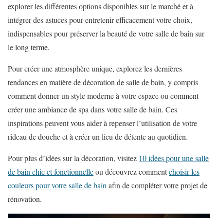
explorer les différentes options disponibles sur le marché et à
intégrer des astuces pour entretenir efficacement votre choix,
indispensables pour préserver la beauté de votre salle de bain sur
le long terme.
Pour créer une atmosphère unique, explorez les dernières
tendances en matière de décoration de salle de bain, y compris
comment donner un style moderne à votre espace ou comment
créer une ambiance de spa dans votre salle de bain. Ces
inspirations peuvent vous aider à repenser l’utilisation de votre
rideau de douche et à créer un lieu de détente au quotidien.
Pour plus d’idées sur la décoration, visitez
10 idées pour une salle
de bain chic et fonctionnelle
ou découvrez comment
choisir les
couleurs pour votre salle de bain
afin de compléter votre projet de
rénovation.