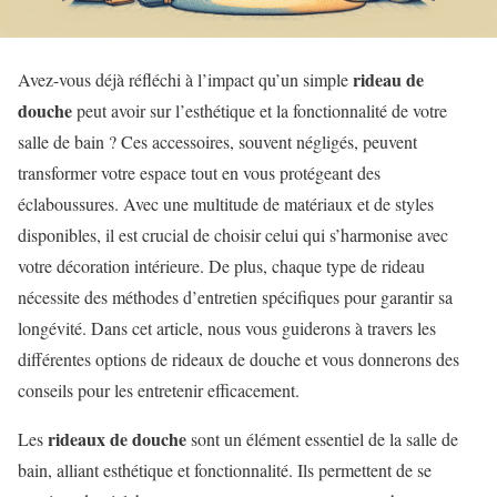
rideau de
Avez-vous déjà réfléchi à l’impact qu’un simple
douche
peut avoir sur l’esthétique et la fonctionnalité de votre
salle de bain ? Ces accessoires, souvent négligés, peuvent
transformer votre espace tout en vous protégeant des
éclaboussures. Avec une multitude de matériaux et de styles
disponibles, il est crucial de choisir celui qui s’harmonise avec
votre décoration intérieure. De plus, chaque type de rideau
nécessite des méthodes d’entretien spécifiques pour garantir sa
longévité. Dans cet article, nous vous guiderons à travers les
différentes options de rideaux de douche et vous donnerons des
conseils pour les entretenir efficacement.
rideaux de douche
Les
sont un élément essentiel de la salle de
bain, alliant esthétique et fonctionnalité. Ils permettent de se