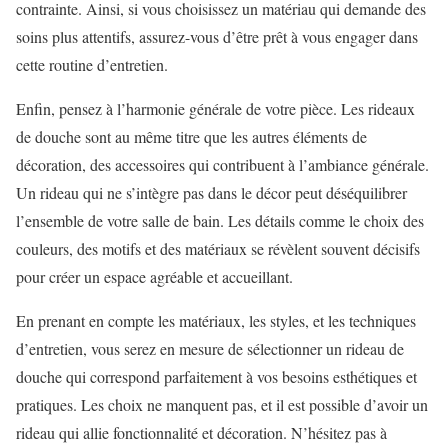
contrainte. Ainsi, si vous choisissez un matériau qui demande des
soins plus attentifs, assurez-vous d’être prêt à vous engager dans
cette routine d’entretien.
Enfin, pensez à l’harmonie générale de votre pièce. Les rideaux
de douche sont au même titre que les autres éléments de
décoration, des accessoires qui contribuent à l’ambiance générale.
Un rideau qui ne s’intègre pas dans le décor peut déséquilibrer
l’ensemble de votre salle de bain. Les détails comme le choix des
couleurs, des motifs et des matériaux se révèlent souvent décisifs
pour créer un espace agréable et accueillant.
En prenant en compte les matériaux, les styles, et les techniques
d’entretien, vous serez en mesure de sélectionner un rideau de
douche qui correspond parfaitement à vos besoins esthétiques et
pratiques. Les choix ne manquent pas, et il est possible d’avoir un
rideau qui allie fonctionnalité et décoration. N’hésitez pas à