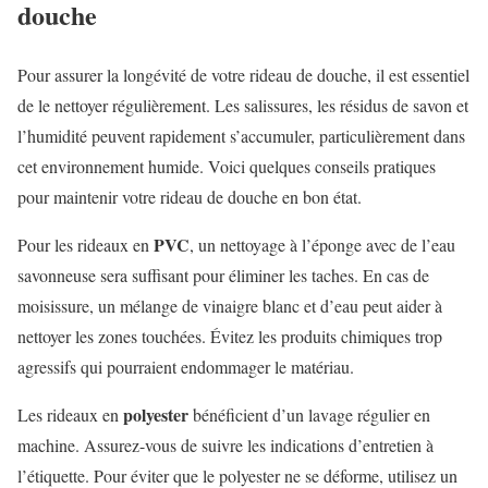
douche
Pour assurer la longévité de votre rideau de douche, il est essentiel
de le nettoyer régulièrement. Les salissures, les résidus de savon et
l’humidité peuvent rapidement s’accumuler, particulièrement dans
cet environnement humide. Voici quelques conseils pratiques
pour maintenir votre rideau de douche en bon état.
PVC
Pour les rideaux en
, un nettoyage à l’éponge avec de l’eau
savonneuse sera suffisant pour éliminer les taches. En cas de
moisissure, un mélange de vinaigre blanc et d’eau peut aider à
nettoyer les zones touchées. Évitez les produits chimiques trop
agressifs qui pourraient endommager le matériau.
polyester
Les rideaux en
bénéficient d’un lavage régulier en
machine. Assurez-vous de suivre les indications d’entretien à
l’étiquette. Pour éviter que le polyester ne se déforme, utilisez un