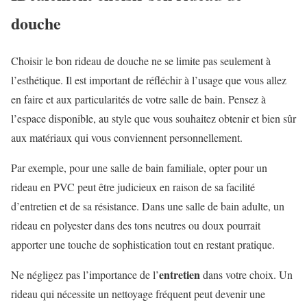
douche
Choisir le bon rideau de douche ne se limite pas seulement à
l’esthétique. Il est important de réfléchir à l’usage que vous allez
en faire et aux particularités de votre salle de bain. Pensez à
l’espace disponible, au style que vous souhaitez obtenir et bien sûr
aux matériaux qui vous conviennent personnellement.
Par exemple, pour une salle de bain familiale, opter pour un
rideau en PVC peut être judicieux en raison de sa facilité
d’entretien et de sa résistance. Dans une salle de bain adulte, un
rideau en polyester dans des tons neutres ou doux pourrait
apporter une touche de sophistication tout en restant pratique.
entretien
Ne négligez pas l’importance de l’
dans votre choix. Un
rideau qui nécessite un nettoyage fréquent peut devenir une