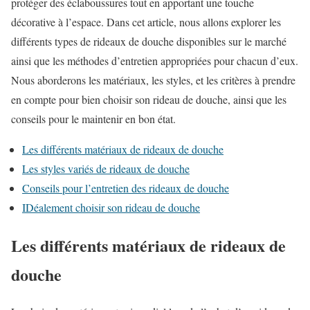
protéger des éclaboussures tout en apportant une touche
décorative à l’espace. Dans cet article, nous allons explorer les
différents types de rideaux de douche disponibles sur le marché
ainsi que les méthodes d’entretien appropriées pour chacun d’eux.
Nous aborderons les matériaux, les styles, et les critères à prendre
en compte pour bien choisir son rideau de douche, ainsi que les
conseils pour le maintenir en bon état.
Les différents matériaux de rideaux de douche
Les styles variés de rideaux de douche
Conseils pour l’entretien des rideaux de douche
IDéalement choisir son rideau de douche
Les différents matériaux de rideaux de
douche