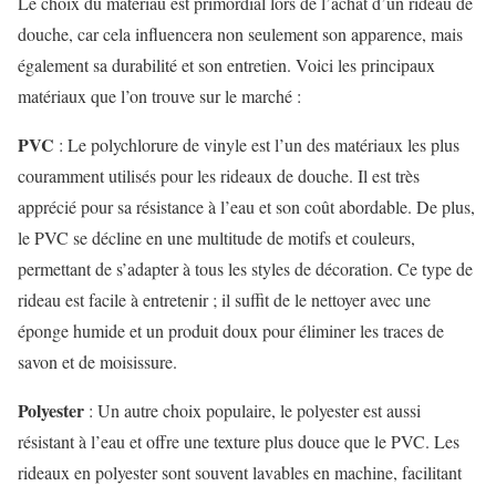
Le choix du matériau est primordial lors de l’achat d’un rideau de
douche, car cela influencera non seulement son apparence, mais
également sa durabilité et son entretien. Voici les principaux
matériaux que l’on trouve sur le marché :
PVC
: Le polychlorure de vinyle est l’un des matériaux les plus
couramment utilisés pour les rideaux de douche. Il est très
apprécié pour sa résistance à l’eau et son coût abordable. De plus,
le PVC se décline en une multitude de motifs et couleurs,
permettant de s’adapter à tous les styles de décoration. Ce type de
rideau est facile à entretenir ; il suffit de le nettoyer avec une
éponge humide et un produit doux pour éliminer les traces de
savon et de moisissure.
Polyester
: Un autre choix populaire, le polyester est aussi
résistant à l’eau et offre une texture plus douce que le PVC. Les
rideaux en polyester sont souvent lavables en machine, facilitant