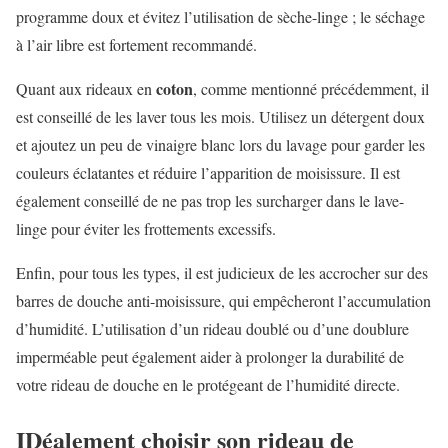
programme doux et évitez l’utilisation de sèche-linge ; le séchage
à l’air libre est fortement recommandé.
coton
Quant aux rideaux en
, comme mentionné précédemment, il
est conseillé de les laver tous les mois. Utilisez un détergent doux
et ajoutez un peu de vinaigre blanc lors du lavage pour garder les
couleurs éclatantes et réduire l’apparition de moisissure. Il est
également conseillé de ne pas trop les surcharger dans le lave-
linge pour éviter les frottements excessifs.
Enfin, pour tous les types, il est judicieux de les accrocher sur des
barres de douche anti-moisissure, qui empêcheront l’accumulation
d’humidité. L’utilisation d’un rideau doublé ou d’une doublure
imperméable peut également aider à prolonger la durabilité de
votre rideau de douche en le protégeant de l’humidité directe.
IDéalement choisir son rideau de