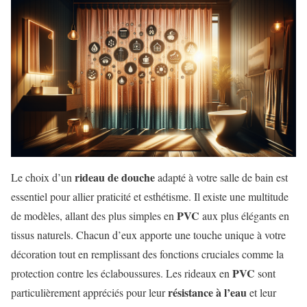
rideau de douche
Le choix d’un
adapté à votre salle de bain est
essentiel pour allier praticité et esthétisme. Il existe une multitude
PVC
de modèles, allant des plus simples en
aux plus élégants en
tissus naturels. Chacun d’eux apporte une touche unique à votre
décoration tout en remplissant des fonctions cruciales comme la
PVC
protection contre les éclaboussures. Les rideaux en
sont
résistance à l’eau
particulièrement appréciés pour leur
et leur