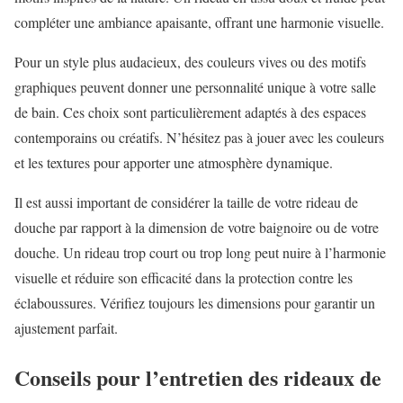
compléter une ambiance apaisante, offrant une harmonie visuelle.
Pour un style plus audacieux, des couleurs vives ou des motifs
graphiques peuvent donner une personnalité unique à votre salle
de bain. Ces choix sont particulièrement adaptés à des espaces
contemporains ou créatifs. N’hésitez pas à jouer avec les couleurs
et les textures pour apporter une atmosphère dynamique.
Il est aussi important de considérer la taille de votre rideau de
douche par rapport à la dimension de votre baignoire ou de votre
douche. Un rideau trop court ou trop long peut nuire à l’harmonie
visuelle et réduire son efficacité dans la protection contre les
éclaboussures. Vérifiez toujours les dimensions pour garantir un
ajustement parfait.
Conseils pour l’entretien des rideaux de