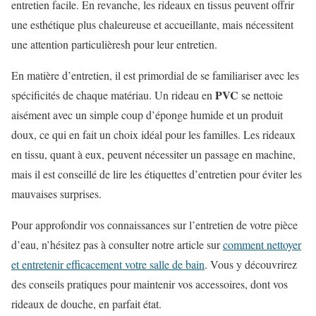
entretien facile. En revanche, les rideaux en tissus peuvent offrir
une esthétique plus chaleureuse et accueillante, mais nécessitent
une attention particulièresh pour leur entretien.
En matière d’entretien, il est primordial de se familiariser avec les
PVC
spécificités de chaque matériau. Un rideau en
se nettoie
aisément avec un simple coup d’éponge humide et un produit
doux, ce qui en fait un choix idéal pour les familles. Les rideaux
en tissu, quant à eux, peuvent nécessiter un passage en machine,
mais il est conseillé de lire les étiquettes d’entretien pour éviter les
mauvaises surprises.
Pour approfondir vos connaissances sur l’entretien de votre pièce
d’eau, n’hésitez pas à consulter notre article sur
comment nettoyer
et entretenir efficacement votre salle de bain
. Vous y découvrirez
des conseils pratiques pour maintenir vos accessoires, dont vos
rideaux de douche, en parfait état.