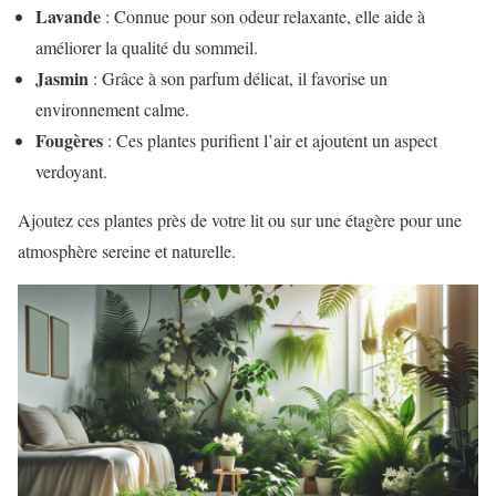
Lavande
: Connue pour son odeur relaxante, elle aide à
améliorer la qualité du sommeil.
Jasmin
: Grâce à son parfum délicat, il favorise un
environnement calme.
Fougères
: Ces plantes purifient l’air et ajoutent un aspect
verdoyant.
Ajoutez ces plantes près de votre lit ou sur une étagère pour une
atmosphère sereine et naturelle.