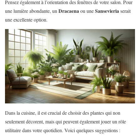
Pensez également à l’orientation des fenêtres de votre salon. Pour
Dracaena
Sansevieria
une lumière abondante, un
ou une
serait
une excellente option.
Dans la cuisine, il est crucial de choisir des plantes qui non
seulement décorent, mais qui peuvent également jouer un rôle
utilitaire dans votre quotidien. Voici quelques suggestions :