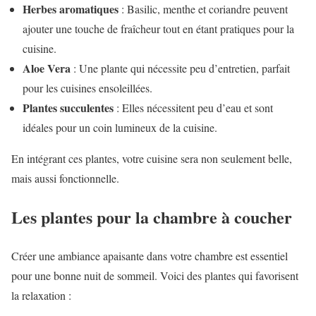
Herbes aromatiques
: Basilic, menthe et coriandre peuvent
ajouter une touche de fraîcheur tout en étant pratiques pour la
cuisine.
Aloe Vera
: Une plante qui nécessite peu d’entretien, parfait
pour les cuisines ensoleillées.
Plantes succulentes
: Elles nécessitent peu d’eau et sont
idéales pour un coin lumineux de la cuisine.
En intégrant ces plantes, votre cuisine sera non seulement belle,
mais aussi fonctionnelle.
Les plantes pour la chambre à coucher
Créer une ambiance apaisante dans votre chambre est essentiel
pour une bonne nuit de sommeil. Voici des plantes qui favorisent
la relaxation :