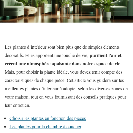
Les plantes d’intérieur sont bien plus que de simples éléments
purifient l’air et
décoratifs. Elles apportent une touche de vie,
créent une atmosphère apaisante dans notre espace de vie
.
Mais, pour choisir la plante idéale, vous devez tenir compte des
caractéristiques de chaque pièce. Cet article vous guidera sur les
meilleures plantes d’intérieur à adopter selon les diverses zones de
votre maison, tout en vous fournissant des conseils pratiques pour
leur entretien.
Choisir les plantes en fonction des pièces
Les plantes pour la chambre à coucher