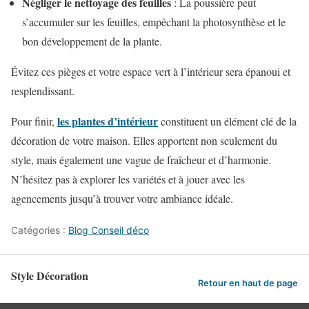
Négliger le nettoyage des feuilles
: La poussière peut
s’accumuler sur les feuilles, empêchant la photosynthèse et le
bon développement de la plante.
Évitez ces pièges et votre espace vert à l’intérieur sera épanoui et
resplendissant.
les plantes d’intérieur
Pour finir,
constituent un élément clé de la
décoration de votre maison. Elles apportent non seulement du
style, mais également une vague de fraîcheur et d’harmonie.
N’hésitez pas à explorer les variétés et à jouer avec les
agencements jusqu’à trouver votre ambiance idéale.
Catégories :
Blog Conseil déco
Style Décoration
Retour en haut de page