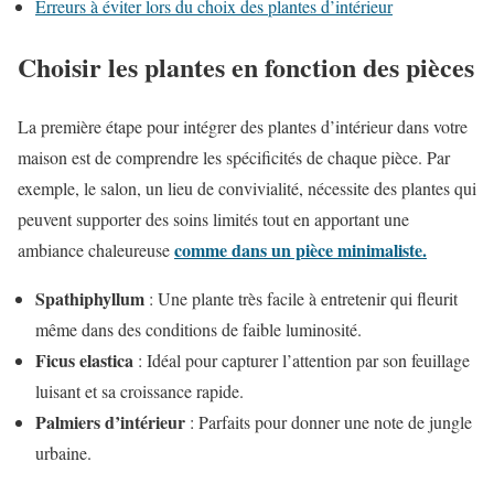
Erreurs à éviter lors du choix des plantes d’intérieur
Choisir les plantes en fonction des pièces
La première étape pour intégrer des plantes d’intérieur dans votre
maison est de comprendre les spécificités de chaque pièce. Par
exemple, le salon, un lieu de convivialité, nécessite des plantes qui
peuvent supporter des soins limités tout en apportant une
comme dans un pièce minimaliste.
ambiance chaleureuse
Spathiphyllum
: Une plante très facile à entretenir qui fleurit
même dans des conditions de faible luminosité.
Ficus elastica
: Idéal pour capturer l’attention par son feuillage
luisant et sa croissance rapide.
Palmiers d’intérieur
: Parfaits pour donner une note de jungle
urbaine.