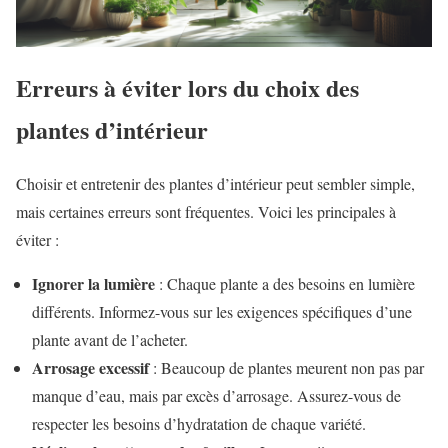
Erreurs à éviter lors du choix des
plantes d’intérieur
Choisir et entretenir des plantes d’intérieur peut sembler simple,
mais certaines erreurs sont fréquentes. Voici les principales à
éviter :
Ignorer la lumière
: Chaque plante a des besoins en lumière
différents. Informez-vous sur les exigences spécifiques d’une
plante avant de l’acheter.
Arrosage excessif
: Beaucoup de plantes meurent non pas par
manque d’eau, mais par excès d’arrosage. Assurez-vous de
respecter les besoins d’hydratation de chaque variété.