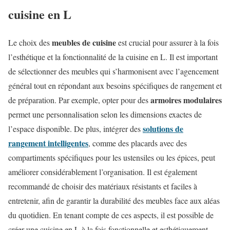
cuisine en L
meubles de cuisine
Le choix des
est crucial pour assurer à la fois
l’esthétique et la fonctionnalité de la cuisine en L. Il est important
de sélectionner des meubles qui s’harmonisent avec l’agencement
général tout en répondant aux besoins spécifiques de rangement et
armoires modulaires
de préparation. Par exemple, opter pour des
permet une personnalisation selon les dimensions exactes de
solutions de
l’espace disponible. De plus, intégrer des
rangement intelligentes
, comme des placards avec des
compartiments spécifiques pour les ustensiles ou les épices, peut
améliorer considérablement l’organisation. Il est également
recommandé de choisir des matériaux résistants et faciles à
entretenir, afin de garantir la durabilité des meubles face aux aléas
du quotidien. En tenant compte de ces aspects, il est possible de
créer une cuisine en L à la fois fonctionnelle et esthétiquement