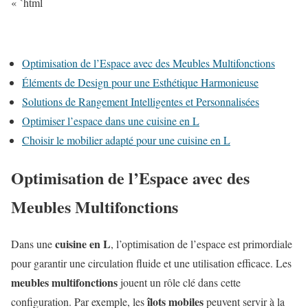
« `html
Optimisation de l’Espace avec des Meubles Multifonctions
Éléments de Design pour une Esthétique Harmonieuse
Solutions de Rangement Intelligentes et Personnalisées
Optimiser l’espace dans une cuisine en L
Choisir le mobilier adapté pour une cuisine en L
Optimisation de l’Espace avec des
Meubles Multifonctions
cuisine en L
Dans une
, l’optimisation de l’espace est primordiale
pour garantir une circulation fluide et une utilisation efficace. Les
meubles multifonctions
jouent un rôle clé dans cette
îlots mobiles
configuration. Par exemple, les
peuvent servir à la