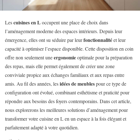
cuisines en L
Les
occupent une place de choix dans
l’aménagement moderne des espaces intérieurs. Depuis leur
fonctionnalité
émergence, elles ont su séduire par leur
et leur
capacité à optimiser l’espace disponible. Cette disposition en coin
ergonomie
offre non seulement une
optimale pour la préparation
des repas, mais elle permet également de créer une zone
conviviale propice aux échanges familiaux et aux repas entre
idées de meubles
amis. Au fil des années, les
pour ce type de
configuration ont évolué, combinant esthétisme et praticité pour
répondre aux besoins des foyers contemporains. Dans cet article,
nous explorerons les meilleures solutions d’aménagement pour
transformer votre cuisine en L en un espace à la fois élégant et
parfaitement adapté à votre quotidien.