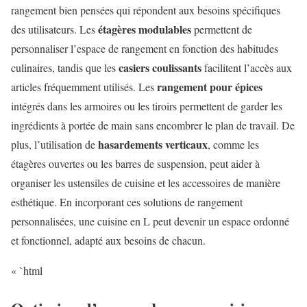
rangement bien pensées qui répondent aux besoins spécifiques
étagères modulables
des utilisateurs. Les
permettent de
personnaliser l’espace de rangement en fonction des habitudes
casiers coulissants
culinaires, tandis que les
facilitent l’accès aux
rangement pour épices
articles fréquemment utilisés. Les
intégrés dans les armoires ou les tiroirs permettent de garder les
ingrédients à portée de main sans encombrer le plan de travail. De
hasardements verticaux
plus, l’utilisation de
, comme les
étagères ouvertes ou les barres de suspension, peut aider à
organiser les ustensiles de cuisine et les accessoires de manière
esthétique. En incorporant ces solutions de rangement
personnalisées, une cuisine en L peut devenir un espace ordonné
et fonctionnel, adapté aux besoins de chacun.
« `html