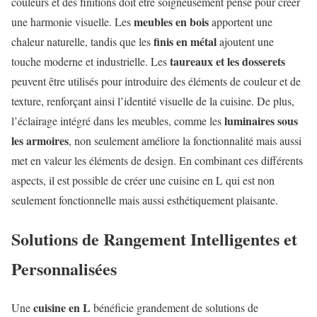
couleurs et des finitions doit être soigneusement pensé pour créer
meubles en bois
une harmonie visuelle. Les
apportent une
finis en métal
chaleur naturelle, tandis que les
ajoutent une
taureaux et les dosserets
touche moderne et industrielle. Les
peuvent être utilisés pour introduire des éléments de couleur et de
texture, renforçant ainsi l’identité visuelle de la cuisine. De plus,
luminaires sous
l’éclairage intégré dans les meubles, comme les
les armoires
, non seulement améliore la fonctionnalité mais aussi
met en valeur les éléments de design. En combinant ces différents
aspects, il est possible de créer une cuisine en L qui est non
seulement fonctionnelle mais aussi esthétiquement plaisante.
Solutions de Rangement Intelligentes et
Personnalisées
cuisine en L
Une
bénéficie grandement de solutions de