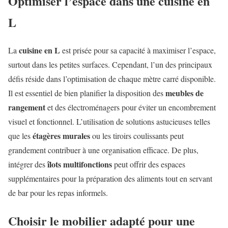
Optimiser l’espace dans une cuisine en
L
cuisine en L
La
est prisée pour sa capacité à maximiser l’espace,
surtout dans les petites surfaces. Cependant, l’un des principaux
défis réside dans l’optimisation de chaque mètre carré disponible.
meubles de
Il est essentiel de bien planifier la disposition des
rangement
et des électroménagers pour éviter un encombrement
visuel et fonctionnel. L’utilisation de solutions astucieuses telles
étagères murales
que les
ou les tiroirs coulissants peut
grandement contribuer à une organisation efficace. De plus,
îlots multifonctions
intégrer des
peut offrir des espaces
supplémentaires pour la préparation des aliments tout en servant
de bar pour les repas informels.
Choisir le mobilier adapté pour une