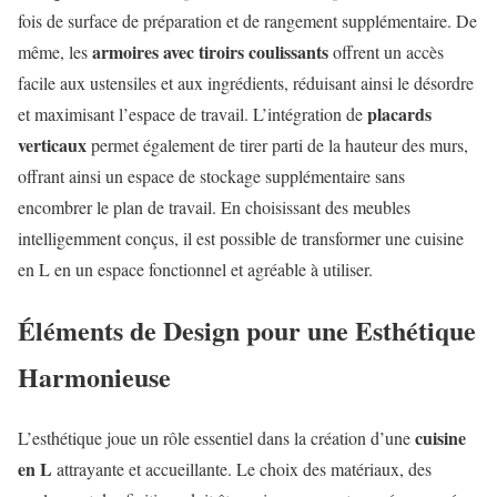
fois de surface de préparation et de rangement supplémentaire. De
armoires avec tiroirs coulissants
même, les
offrent un accès
facile aux ustensiles et aux ingrédients, réduisant ainsi le désordre
placards
et maximisant l’espace de travail. L’intégration de
verticaux
permet également de tirer parti de la hauteur des murs,
offrant ainsi un espace de stockage supplémentaire sans
encombrer le plan de travail. En choisissant des meubles
intelligemment conçus, il est possible de transformer une cuisine
en L en un espace fonctionnel et agréable à utiliser.
Éléments de Design pour une Esthétique
Harmonieuse
cuisine
L’esthétique joue un rôle essentiel dans la création d’une
en L
attrayante et accueillante. Le choix des matériaux, des