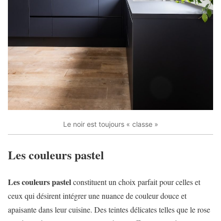
Le noir est toujours « classe »
Les couleurs pastel
Les couleurs pastel
constituent un choix parfait pour celles et
ceux qui désirent intégrer une nuance de couleur douce et
apaisante dans leur cuisine. Des teintes délicates telles que le rose