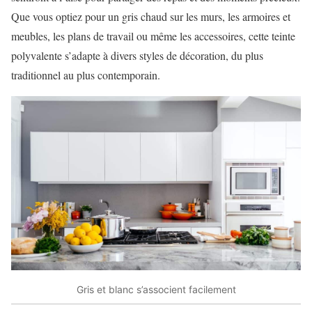
Que vous optiez pour un gris chaud sur les murs, les armoires et
meubles, les plans de travail ou même les accessoires, cette teinte
polyvalente s’adapte à divers styles de décoration, du plus
traditionnel au plus contemporain.
Gris et blanc s’associent facilement