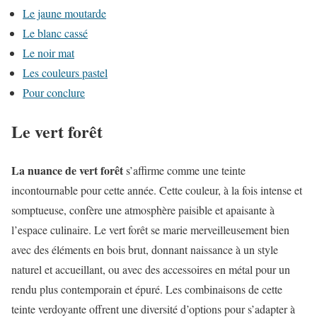
Le jaune moutarde
Le blanc cassé
Le noir mat
Les couleurs pastel
Pour conclure
Le vert forêt
La nuance de vert forêt
s’affirme comme une teinte
incontournable pour cette année. Cette couleur, à la fois intense et
somptueuse, confère une atmosphère paisible et apaisante à
l’espace culinaire. Le vert forêt se marie merveilleusement bien
avec des éléments en bois brut, donnant naissance à un style
naturel et accueillant, ou avec des accessoires en métal pour un
rendu plus contemporain et épuré. Les combinaisons de cette
teinte verdoyante offrent une diversité d’options pour s’adapter à