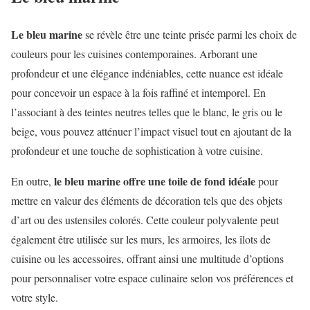
Le bleu marine
se révèle être une teinte prisée parmi les choix de
couleurs pour les cuisines contemporaines. Arborant une
profondeur et une élégance indéniables, cette nuance est idéale
pour concevoir un espace à la fois raffiné et intemporel. En
l’associant à des teintes neutres telles que le blanc, le gris ou le
beige, vous pouvez atténuer l’impact visuel tout en ajoutant de la
profondeur et une touche de sophistication à votre cuisine.
le bleu marine offre une toile de fond idéale
En outre,
pour
mettre en valeur des éléments de décoration tels que des objets
d’art ou des ustensiles colorés. Cette couleur polyvalente peut
également être utilisée sur les murs, les armoires, les îlots de
cuisine ou les accessoires, offrant ainsi une multitude d’options
pour personnaliser votre espace culinaire selon vos préférences et
votre style.