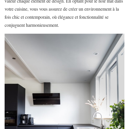
valeur chaque élément de design. En optant pour le noir mat dans
votre cuisine, vous vous assurez de créer un environnement à la
fois chic et contemporain, où élégance et fonctionnalité se
conjuguent harmonieusement.