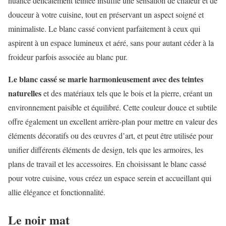
nuance délicatement teintée insuffle une sensation de chaleur et de
douceur à votre cuisine, tout en préservant un aspect soigné et
minimaliste. Le blanc cassé convient parfaitement à ceux qui
aspirent à un espace lumineux et aéré, sans pour autant céder à la
froideur parfois associée au blanc pur.
Le blanc cassé se marie harmonieusement avec des teintes
naturelles
et des matériaux tels que le bois et la pierre, créant un
environnement paisible et équilibré. Cette couleur douce et subtile
offre également un excellent arrière-plan pour mettre en valeur des
éléments décoratifs ou des œuvres d’art, et peut être utilisée pour
unifier différents éléments de design, tels que les armoires, les
plans de travail et les accessoires. En choisissant le blanc cassé
pour votre cuisine, vous créez un espace serein et accueillant qui
allie élégance et fonctionnalité.
Le noir mat