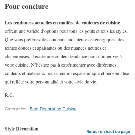
Pour conclure
Les tendances actuelles en matière de couleurs de cuisine
offrent une variété d’options pour tous les goûts et tous les styles.
Que vous préfériez des couleurs audacieuses et énergiques, des
teintes douces et apaisantes ou des nuances neutres et
chaleureuses, il existe une couleur tendance pour donner vie à
votre cuisine. N’hésitez pas à expérimenter avec différentes
couleurs et matériaux pour créer un espace unique et personnalisé
qui reflète votre personnalité et votre style de vie.
R.C.
Catégories :
Blog Décoration Cuisine
Style Décoration
Retour en haut de page