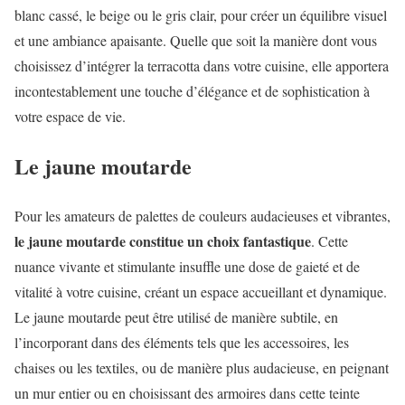
blanc cassé, le beige ou le gris clair, pour créer un équilibre visuel
et une ambiance apaisante. Quelle que soit la manière dont vous
choisissez d’intégrer la terracotta dans votre cuisine, elle apportera
incontestablement une touche d’élégance et de sophistication à
votre espace de vie.
Le jaune moutarde
Pour les amateurs de palettes de couleurs audacieuses et vibrantes,
le jaune moutarde constitue un choix fantastique
. Cette
nuance vivante et stimulante insuffle une dose de gaieté et de
vitalité à votre cuisine, créant un espace accueillant et dynamique.
Le jaune moutarde peut être utilisé de manière subtile, en
l’incorporant dans des éléments tels que les accessoires, les
chaises ou les textiles, ou de manière plus audacieuse, en peignant
un mur entier ou en choisissant des armoires dans cette teinte