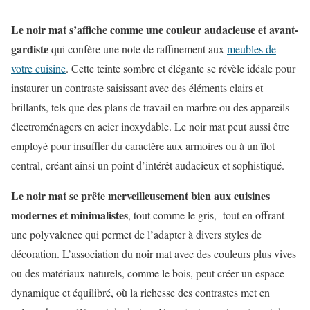
Le noir mat s’affiche comme une couleur audacieuse et avant-
gardiste
qui confère une note de raffinement aux
meubles de
votre cuisine
. Cette teinte sombre et élégante se révèle idéale pour
instaurer un contraste saisissant avec des éléments clairs et
brillants, tels que des plans de travail en marbre ou des appareils
électroménagers en acier inoxydable. Le noir mat peut aussi être
employé pour insuffler du caractère aux armoires ou à un îlot
central, créant ainsi un point d’intérêt audacieux et sophistiqué.
Le noir mat se prête merveilleusement bien aux cuisines
modernes et minimalistes
, tout comme le gris, tout en offrant
une polyvalence qui permet de l’adapter à divers styles de
décoration. L’association du noir mat avec des couleurs plus vives
ou des matériaux naturels, comme le bois, peut créer un espace
dynamique et équilibré, où la richesse des contrastes met en