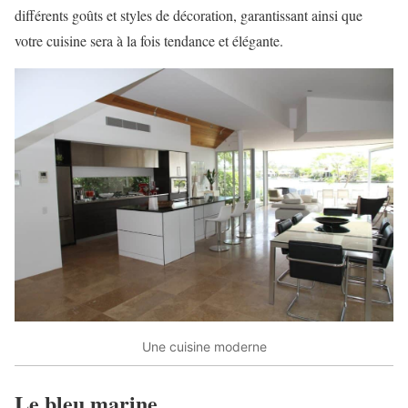
différents goûts et styles de décoration, garantissant ainsi que
votre cuisine sera à la fois tendance et élégante.
Une cuisine moderne
Le bleu marine