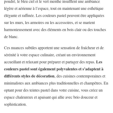
poudré, le bleu ciel et le vert menthe insufflent une ambiance
légère et aérienne à l’espace, tout en maintenant une esthétique
élégante et raffinée. Les couleurs pastel peuvent être appliquées
sur les murs, les armoires ou les accessoires, et se marient
harmonieusement avec des éléments en bois clair ou des touches
de blanc.
Ces nuances subtiles apportent une sensation de fraîcheur et de
sérénité à votre espace culinaire, créant un environnement
Les
accueillant et relaxant pour préparer et partager des repas.
couleurs pastel sont également polyvalentes et s’adaptent à
différents styles de décoration
, des cuisines contemporaines et
minimalistes aux ambiances plus traditionnelles et champêtres. En
optant pour des teintes pastel dans votre cuisine, vous créez un
espace chaleureux et apaisant qui allie avec brio douceur et
sophistication.