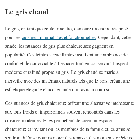
Le gris chaud
Le gris, en tant que couleur neutre, demeure un choix très prisé
pour les
cuisines minimalistes et fonctionnelles
. Cependant, cette
année, les nuances de gris plus chaleureuses gagnent en
popularité. Ces teintes accueillantes insufflent une ambiance de
confort et de convivialité à l’espace, tout en conservant l’aspect
moderne et raffiné propre au gris. Le gris chaud se marie à
merveille avec des matériaux naturels tels que le bois, créant une
esthétique élégante et accueillante qui ravira à coup sûr.
Ces nuances de gris chaleureux offrent une alternative intéressante
aux tons froids et impersonnels souvent rencontrés dans les
cuisines modernes. Elles permettent de créer un espace
chaleureux et invitant où les membres de la famille et les amis se
sentiront à l’aise pour partager des repas et des moments précieux.