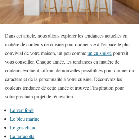
Dans cet article, nous allons explorer les tendances actuelles en
matière de couleurs de cuisine pour donner vie à l’espace le plus
convivial de votre maison, un peu comme
un cuisiniste
pourrait
vous conseiller. Chaque année, les tendances en matière de
couleurs évoluent, offrant de nouvelles possibilités pour donner du
caractère et de la personnalité à votre cuisine. Découvrez les
couleurs tendance de cette année et trouvez l’inspiration pour
votre prochain projet de rénovation.
Le vert forêt
Le bleu marine
Le gris chaud
La terracotta