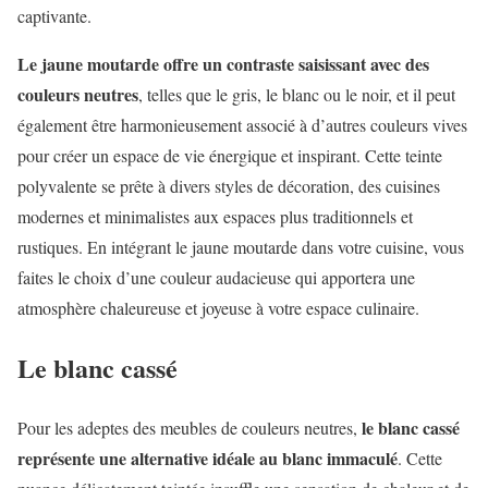
captivante.
Le jaune moutarde offre un contraste saisissant avec des
couleurs neutres
, telles que le gris, le blanc ou le noir, et il peut
également être harmonieusement associé à d’autres couleurs vives
pour créer un espace de vie énergique et inspirant. Cette teinte
polyvalente se prête à divers styles de décoration, des cuisines
modernes et minimalistes aux espaces plus traditionnels et
rustiques. En intégrant le jaune moutarde dans votre cuisine, vous
faites le choix d’une couleur audacieuse qui apportera une
atmosphère chaleureuse et joyeuse à votre espace culinaire.
Le blanc cassé
le blanc cassé
Pour les adeptes des meubles de couleurs neutres,
représente une alternative idéale au blanc immaculé
. Cette