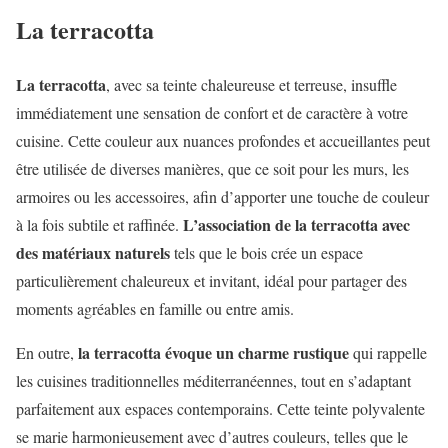
La terracotta
La terracotta
, avec sa teinte chaleureuse et terreuse, insuffle
immédiatement une sensation de confort et de caractère à votre
cuisine. Cette couleur aux nuances profondes et accueillantes peut
être utilisée de diverses manières, que ce soit pour les murs, les
armoires ou les accessoires, afin d’apporter une touche de couleur
L’association de la terracotta avec
à la fois subtile et raffinée.
des matériaux naturels
tels que le bois crée un espace
particulièrement chaleureux et invitant, idéal pour partager des
moments agréables en famille ou entre amis.
la terracotta évoque un charme rustique
En outre,
qui rappelle
les cuisines traditionnelles méditerranéennes, tout en s’adaptant
parfaitement aux espaces contemporains. Cette teinte polyvalente
se marie harmonieusement avec d’autres couleurs, telles que le